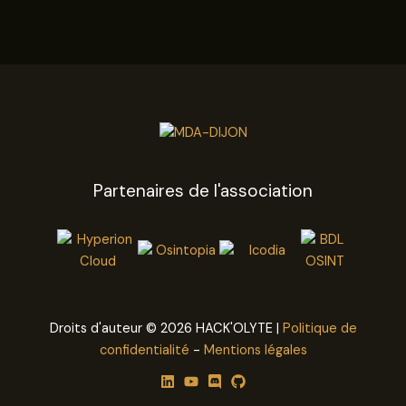
Partenaires de l'association
Droits d'auteur © 2026 HACK'OLYTE |
Politique de
confidentialité
-
Mentions légales