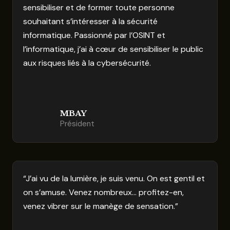
sensibiliser et de former toute personne
souhaitant s’intéresser à la sécurité
informatique. Passionné par l’OSINT et
l’informatique, j’ai à cœur de sensibiliser le public
aux risques liés à la cybersécurité.
MBAY
Président
“J’ai vu de la lumière, je suis venu. On est gentil et
on s’amuse. Venez nombreux… profitez-en,
venez vibrer sur le manège de sensation.”