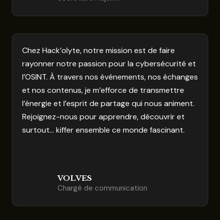
Chez Hack’olyte, notre mission est de faire
rayonner notre passion pour la cybersécurité et
l’OSINT. À travers nos événements, nos échanges
et nos contenus, je m’efforce de transmettre
l’énergie et l’esprit de partage qui nous animent.
Rejoignez-nous pour apprendre, découvrir et
surtout… kiffer ensemble ce monde fascinant.
VOLVES
Chargé de communication