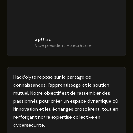
ap0tre
Vice président – secrétaire
Hack’olyte repose sur le partage de
connaissances, l’apprentissage et le soutien
mutuel. Notre objectif est de rassembler des
passionnés pour créer un espace dynamique où
l’innovation et les échanges prospèrent, tout en
renforçant notre expertise collective en
cybersécurité.