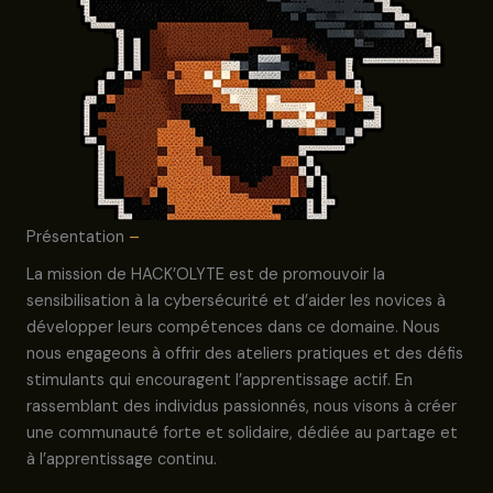
Présentation
–
La mission de HACK’OLYTE est de promouvoir la
sensibilisation à la cybersécurité et d’aider les novices à
développer leurs compétences dans ce domaine. Nous
nous engageons à offrir des ateliers pratiques et des défis
stimulants qui encouragent l’apprentissage actif. En
rassemblant des individus passionnés, nous visons à créer
une communauté forte et solidaire, dédiée au partage et
à l’apprentissage continu.