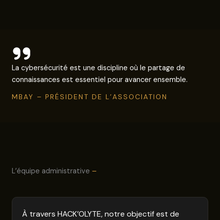
La cybersécurité est une discipline où le partage de
connaissances est essentiel pour avancer ensemble.
MBAY – PRÉSIDENT DE L’ASSOCIATION
L’équipe administrative
–
À travers HACK’OLYTE, notre objectif est de