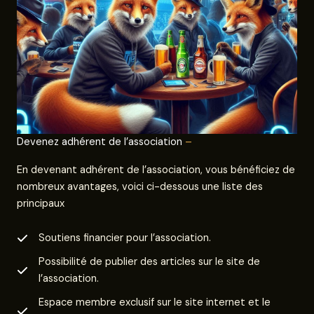
Devenez adhérent de l’association
–
En devenant adhérent de l’association, vous bénéficiez de
nombreux avantages, voici ci-dessous une liste des
principaux
Soutiens financier pour l’association.
Possibilité de publier des articles sur le site de
l’association.
Espace membre exclusif sur le site internet et le