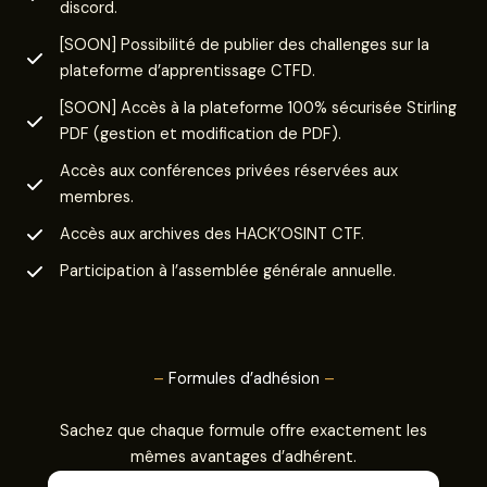
discord.
[SOON] Possibilité de publier des challenges sur la
plateforme d’apprentissage CTFD.
[SOON] Accès à la plateforme 100% sécurisée Stirling
PDF (gestion et modification de PDF).
Accès aux conférences privées réservées aux
membres.
Accès aux archives des HACK’OSINT CTF.
Participation à l’assemblée générale annuelle.
–
Formules d’adhésion
–
Sachez que chaque formule offre exactement les
mêmes avantages d’adhérent.