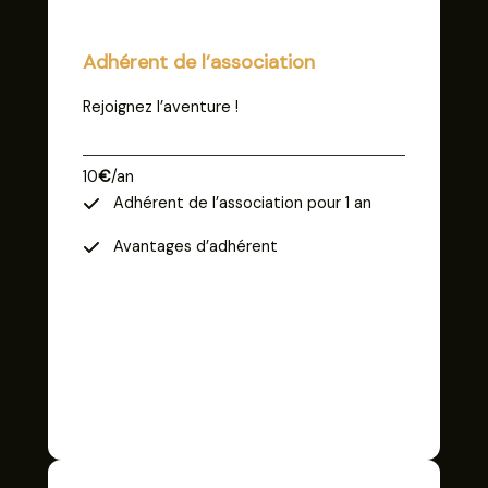
Adhérent de l’association
Rejoignez l’aventure !
10
€
/an
Adhérent de l’association pour 1 an
Avantages d’adhérent